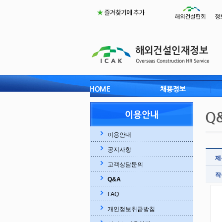
이용안내
공지사항
제
고객상담문의
작
Q&A
FAQ
개인정보취급방침