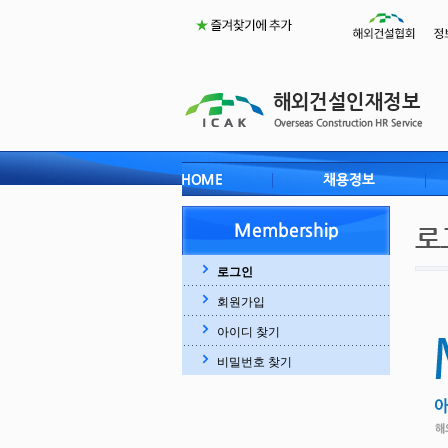
로그인
회원가입
아이디 찾기
비밀번호 찾기