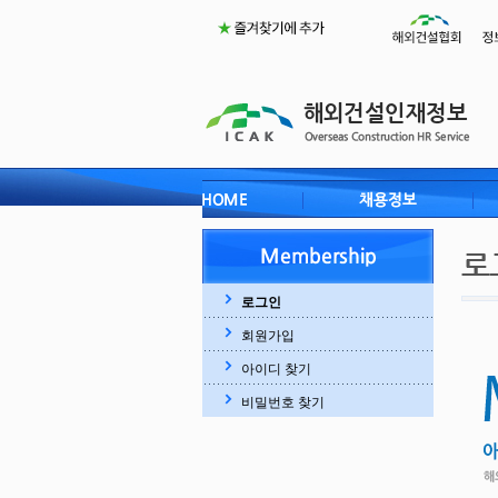
로그인
회원가입
아이디 찾기
비밀번호 찾기