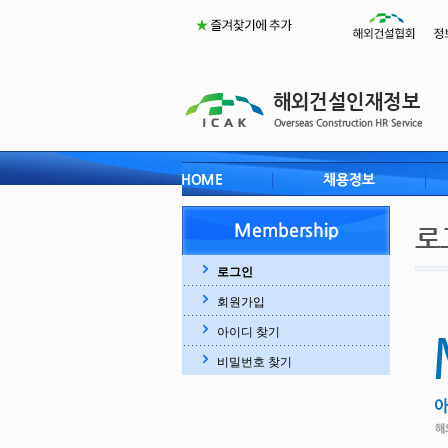
로그인
회원가입
아이디 찾기
비밀번호 찾기