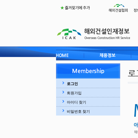
로그인
회원가입
아이디 찾기
비밀번호 찾기