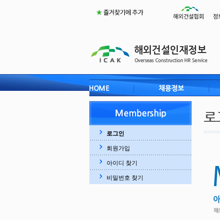
로그인
회원가입
아이디 찾기
비밀번호 찾기