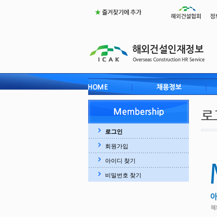
로그인
회원가입
아이디 찾기
비밀번호 찾기