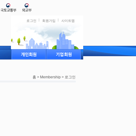
로그인
회원가입
사이트맵
홈 > Membership > 로그인