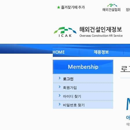
로그인
회원가입
아이디 찾기
비밀번호 찾기