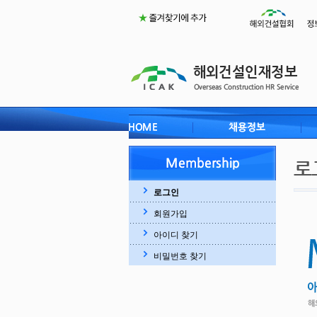
로그인
회원가입
아이디 찾기
비밀번호 찾기