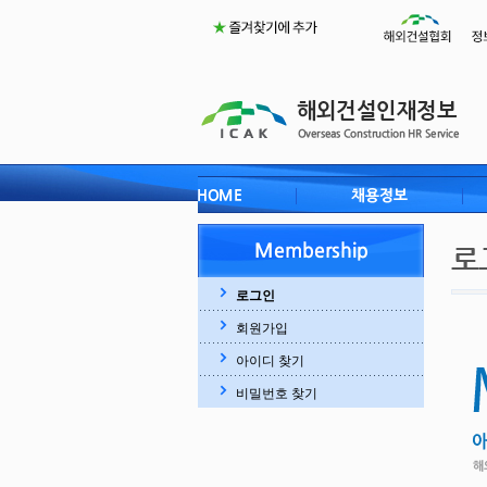
로그인
회원가입
아이디 찾기
비밀번호 찾기