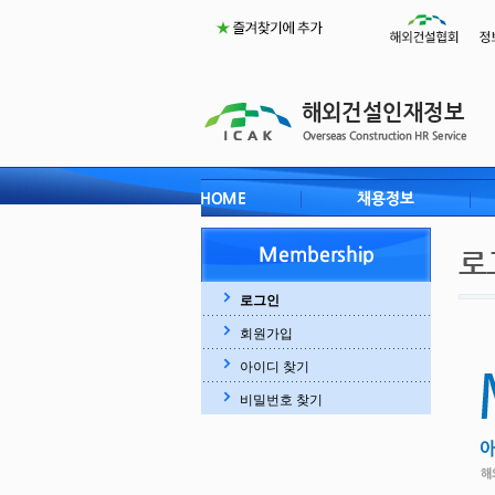
로그인
회원가입
아이디 찾기
비밀번호 찾기