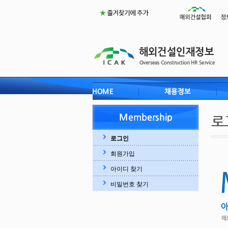
로그인
회원가입
아이디 찾기
비밀번호 찾기