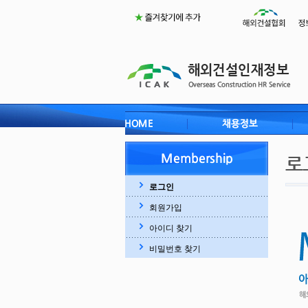
로그인
회원가입
아이디 찾기
비밀번호 찾기