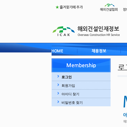
로그인
회원가입
아이디 찾기
비밀번호 찾기