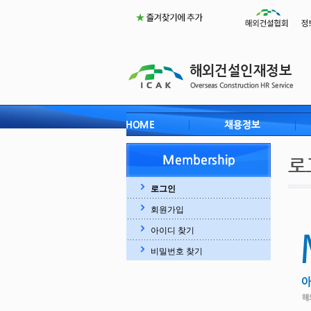
로그인
회원가입
아이디 찾기
비밀번호 찾기