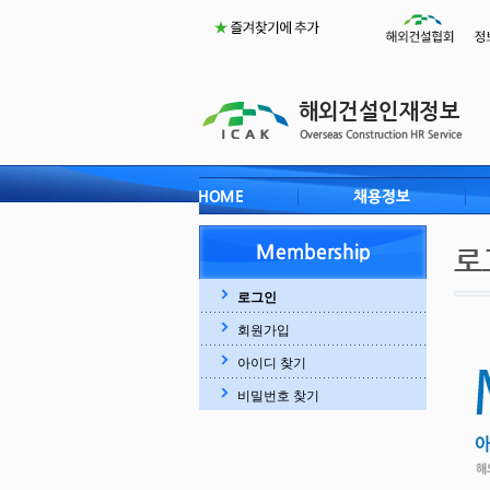
로그인
회원가입
아이디 찾기
비밀번호 찾기