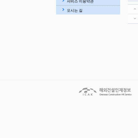
서비스 이용약관
오시는 길