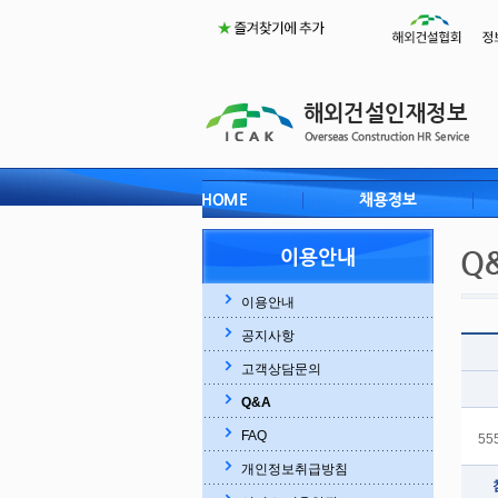
이용안내
공지사항
고객상담문의
Q&A
FAQ
55
개인정보취급방침