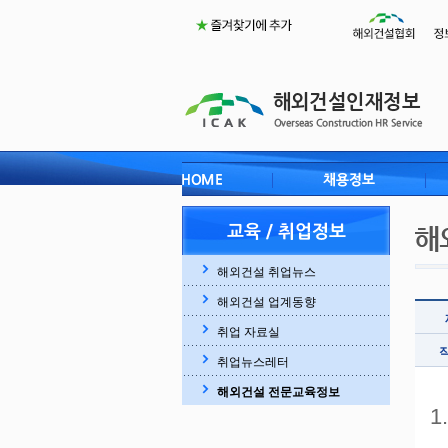
해외건설 취업뉴스
해외건설 업계동향
취업 자료실
취업뉴스레터
해외건설 전문교육정보
1